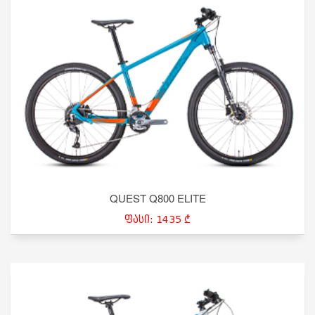
QUEST Q800 ELITE
ფასი: 1435 ₾