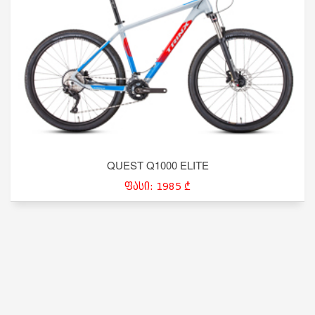
QUEST Q1000 ELITE
ფასი: 1985 ₾