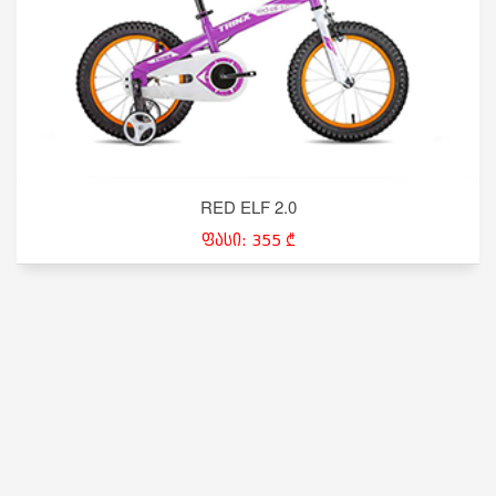
RED ELF 2.0
ფასი: 355 ₾