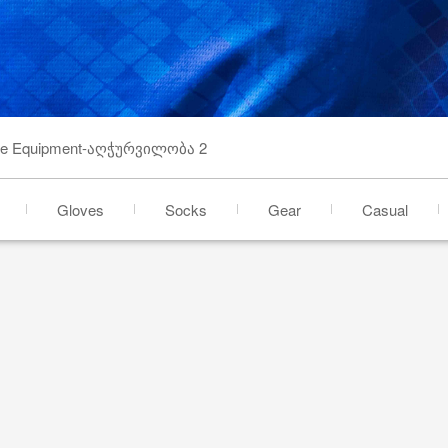
ke Equipment-აღჭურვილობა 2
Gloves
Socks
Gear
Casual