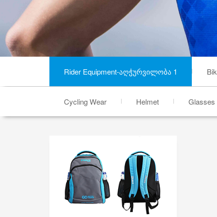
Rider Equipment-აღჭურვილობა 1
Bi
Cycling Wear
Helmet
Glasses