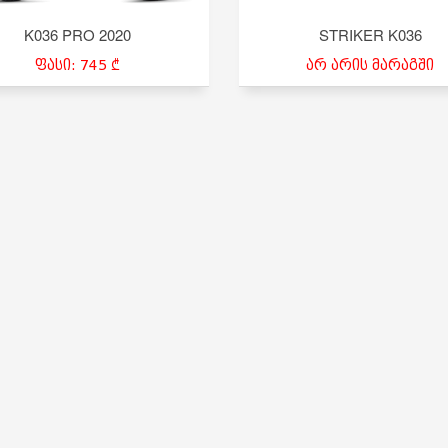
K036 PRO 2020
STRIKER K036
ფასი: 745 ₾
არ არის მარაგში