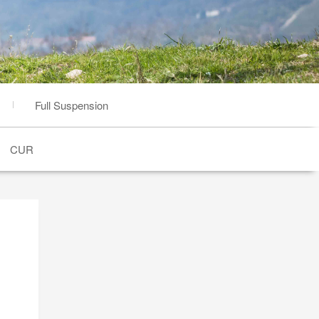
Full Suspension
CUR