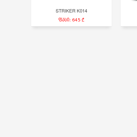
STRIKER K014
ფასი: 645 ₾