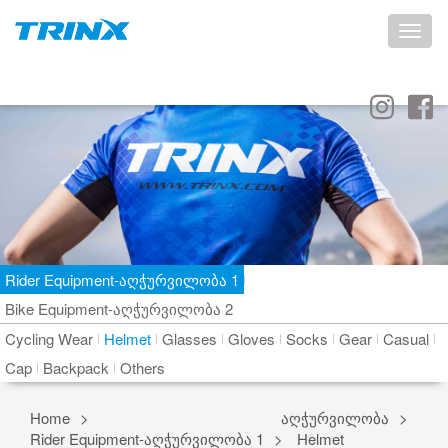
Toggle
naviga
Rider Equipment-აღჭურვილობა 1
Bike Equipment-აღჭურვილობა 2
Cycling Wear
Helmet
Glasses
Gloves
Socks
Gear
Casual
Cap
Backpack
Others
Home
აღჭურვილობა
Rider Equipment-აღჭურვილობა 1
Helmet