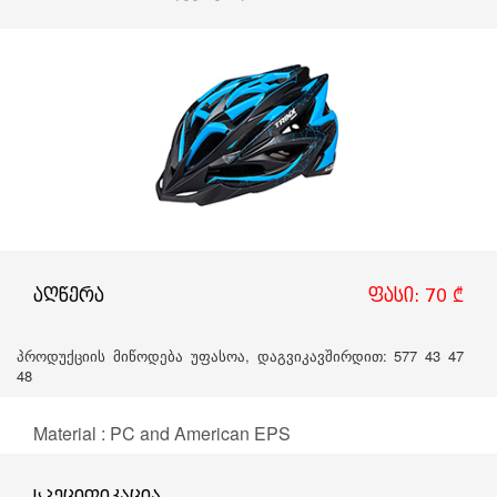
აღწერა
ფასი: 70 ₾
პროდუქციის მიწოდება უფასოა, დაგვიკავშირდით: 577 43 47
48
Material : PC and American EPS