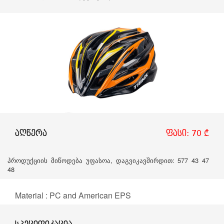
აღწერა
ფასი: 70 ₾
პროდუქციის მიწოდება უფასოა, დაგვიკავშირდით: 577 43 47
48
Material : PC and American EPS