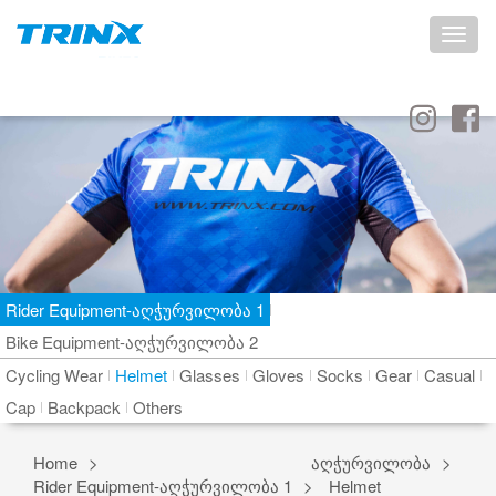
Toggle
naviga
Rider Equipment-აღჭურვილობა 1
Bike Equipment-აღჭურვილობა 2
Cycling Wear
Helmet
Glasses
Gloves
Socks
Gear
Casual
Cap
Backpack
Others
Home
აღჭურვილობა
Rider Equipment-აღჭურვილობა 1
Helmet