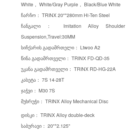
White， White/Gray Purple， Black/Blue White
ჩარჩო： TRINX 20"*280mm Hi-Ten Steel
ჩანგალი： Imitation Alloy Shoulder
Suspension,Travel:30MM
სიჩქარის გადამრთელი： Ltwoo A2
წინა გადამრთველი： TRINX FD-QD-35
უკანა გადამრთველი： TRINX RD-HG-22A
კასეტა： 7S 14-28T
ჯაჭვი： M30 7S
მუხრუჭი： TRINX Alloy Mechanical Disc
დისკი： TRINX Alloy double-deck
საბურავი： 20"*2.125"