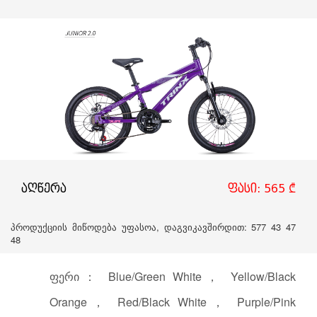
აღწერა
ფასი: 565 ₾
პროდუქციის მიწოდება უფასოა, დაგვიკავშირდით: 577 43 47
48
ფერი： Blue/Green White， Yellow/Black
Orange， Red/Black White， Purple/Pink