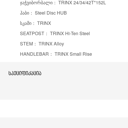
ჯაჭვიბორბალი： TRINX 24/34/42T*152L
ჰაბი： Steel Disc HUB
სკამი： TRINX
SEATPOST： TRINX Hi-Ten Steel
STEM： TRINX Alloy
HANDLEBAR： TRINX Small Rise
სპეციფიკაცია